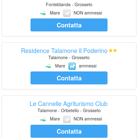
Fonteblanda - Grosseto
Mare
NON ammessi
Contatta
Residence Talamone Il Poderino
Talamone - Grosseto
Mare
ammessi
Contatta
Le Cannelle Agriturismo Club
Talamone - Orbetello - Grosseto
Mare
NON ammessi
Contatta