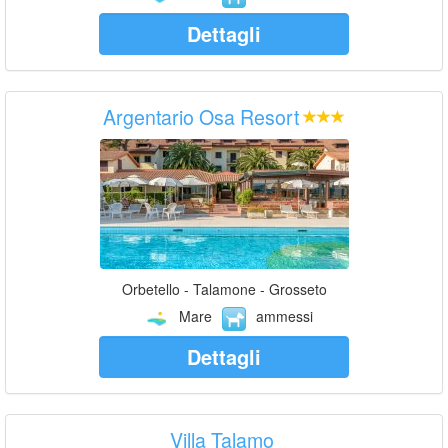
Dettagli
Argentario Osa Resort
Orbetello - Talamone - Grosseto
Mare
ammessi
Dettagli
Villa Talamo