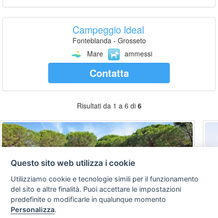
Campeggio Ideal
Fonteblanda - Grosseto
Mare
ammessi
Contatta
Risultati da 1 a 6 di
6
Questo sito web utilizza i cookie
Utilizziamo cookie e tecnologie simili per il funzionamento
del sito e altre finalità. Puoi accettare le impostazioni
predefinite o modificarle in qualunque momento
Personalizza
.