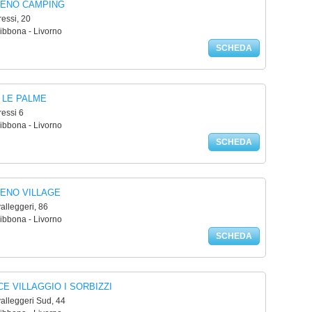
ENO CAMPING
ressi, 20
ibbona - Livorno
SCHEDA
 LE PALME
ressi 6
ibbona - Livorno
SCHEDA
ENO VILLAGE
alleggeri, 86
ibbona - Livorno
SCHEDA
E VILLAGGIO I SORBIZZI
alleggeri Sud, 44