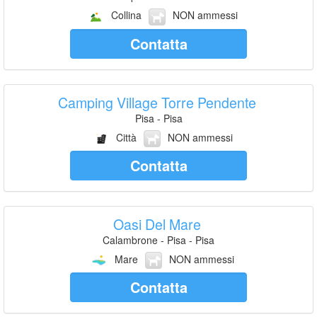
Collina
NON ammessi
Contatta
Camping Village Torre Pendente
Pisa - Pisa
Città
NON ammessi
Contatta
Oasi Del Mare
Calambrone - Pisa - Pisa
Mare
NON ammessi
Contatta