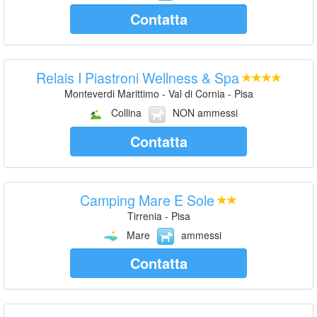
Contatta
Relais I Piastroni Wellness & Spa
Monteverdi Marittimo - Val di Cornia - Pisa
Collina
NON ammessi
Contatta
Camping Mare E Sole
Tirrenia - Pisa
Mare
ammessi
Contatta