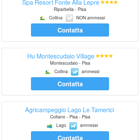
Spa Resort Fonte Alla Lepre
Riparbella - Pisa
Collina
NON ammessi
Contatta
Hu Montescudaio Village
Montescudaio - Pisa
Collina
ammessi
Contatta
Agricampeggio Lago Le Tamerici
Coltano - Pisa - Pisa
Lago
ammessi
Contatta