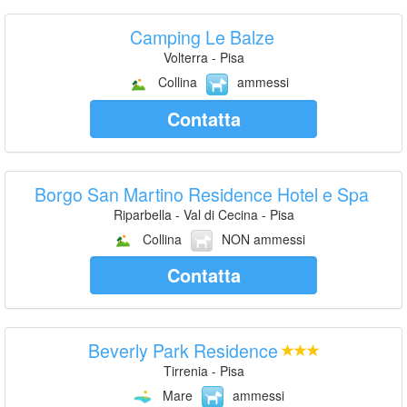
Camping Le Balze
Volterra - Pisa
Collina
ammessi
Contatta
Borgo San Martino Residence Hotel e Spa
Riparbella - Val di Cecina - Pisa
Collina
NON ammessi
Contatta
Beverly Park Residence
Tirrenia - Pisa
Mare
ammessi