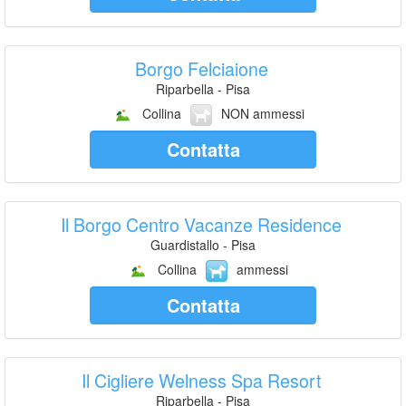
Borgo Felciaione
Riparbella - Pisa
Collina
NON ammessi
Contatta
Il Borgo Centro Vacanze Residence
Guardistallo - Pisa
Collina
ammessi
Contatta
Il Cigliere Welness Spa Resort
Riparbella - Pisa