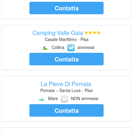
Contatta
Camping Valle Gaia
Casale Marittimo - Pisa
Collina
ammessi
Contatta
La Pieve Di Pomaia
Pomaia – Santa Luce - Pisa
Mare
NON ammessi
Contatta