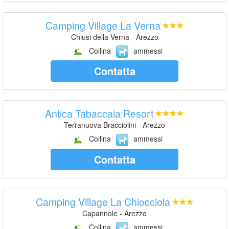
Camping Village La Verna
Chiusi della Verna - Arezzo
Collina
ammessi
Contatta
Antica Tabaccaia Resort
Terranuova Bracciolini - Arezzo
Collina
ammessi
Contatta
Camping Village La Chiocciola
Capannole - Arezzo
Collina
ammessi