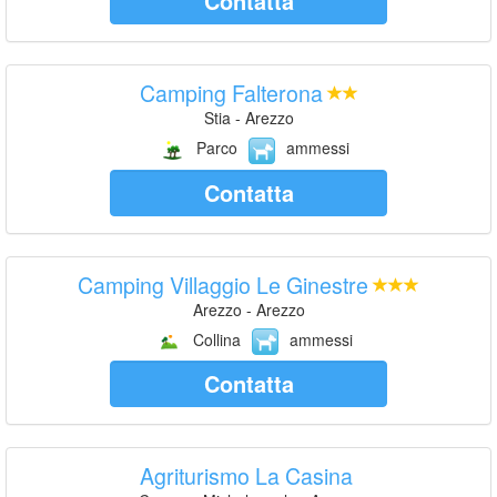
Contatta
Camping Falterona
Stia - Arezzo
Parco
ammessi
Contatta
Camping Villaggio Le Ginestre
Arezzo - Arezzo
Collina
ammessi
Contatta
Agriturismo La Casina