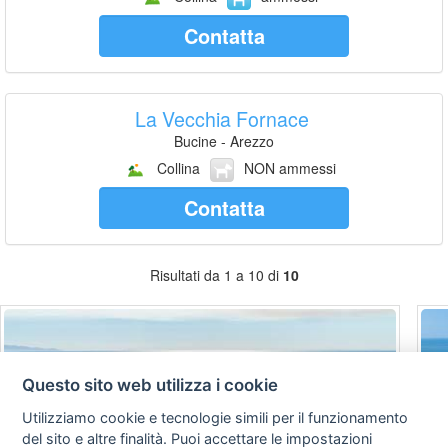
Contatta
La Vecchia Fornace
Bucine - Arezzo
Collina
NON ammessi
Contatta
Risultati da 1 a 10 di
10
Questo sito web utilizza i cookie
Utilizziamo cookie e tecnologie simili per il funzionamento
del sito e altre finalità. Puoi accettare le impostazioni