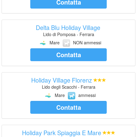
Contatta
Delta Blu Holiday Village
Lido di Pomposa - Ferrara
Mare
NON ammessi
Contatta
Holiday Village Florenz
Lido degli Scacchi - Ferrara
Mare
ammessi
Contatta
Holiday Park Spiaggia E Mare