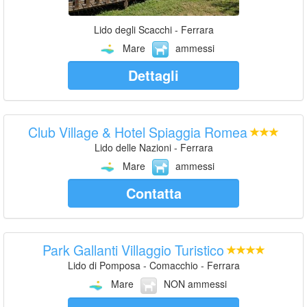
Lido degli Scacchi - Ferrara
Mare
ammessi
Dettagli
Club Village & Hotel Spiaggia Romea
Lido delle Nazioni - Ferrara
Mare
ammessi
Contatta
Park Gallanti Villaggio Turistico
Lido di Pomposa - Comacchio - Ferrara
Mare
NON ammessi