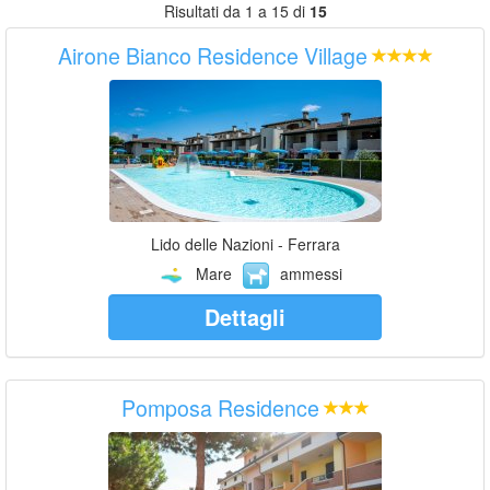
Risultati da 1 a 15 di
15
Airone Bianco Residence Village
Lido delle Nazioni - Ferrara
Mare
ammessi
Dettagli
Pomposa Residence