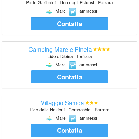
Porto Garibaldi - Lido degli Estensi - Ferrara
Mare
ammessi
Contatta
Camping Mare e Pineta
Lido di Spina - Ferrara
Mare
ammessi
Contatta
Villaggio Samoa
Lido delle Nazioni - Comacchio - Ferrara
Mare
ammessi
Contatta