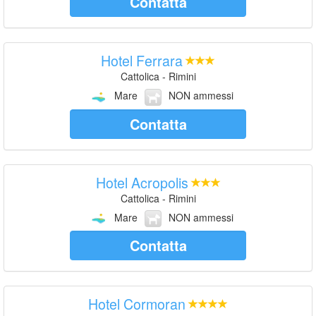
Contatta
Hotel Ferrara
Cattolica - Rimini
Mare
NON ammessi
Contatta
Hotel Acropolis
Cattolica - Rimini
Mare
NON ammessi
Contatta
Hotel Cormoran