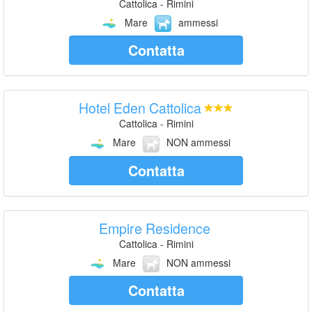
Cattolica - Rimini
Mare
ammessi
Contatta
Hotel Eden Cattolica
Cattolica - Rimini
Mare
NON ammessi
Contatta
Empire Residence
Cattolica - Rimini
Mare
NON ammessi
Contatta