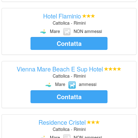
Hotel Flaminio
Cattolica - Rimini
Mare
NON ammessi
Contatta
Vienna Mare Beach E Sup Hotel
Cattolica - Rimini
Mare
ammessi
Contatta
Residence Cristel
Cattolica - Rimini
Mare
NON ammessi