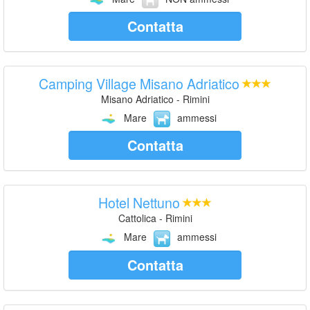
Contatta
Camping Village Misano Adriatico
Misano Adriatico - Rimini
Mare
ammessi
Contatta
Hotel Nettuno
Cattolica - Rimini
Mare
ammessi
Contatta