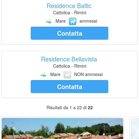
Residence Baltic
Cattolica - Rimini
Mare
ammessi
Contatta
Residence Bellavista
Cattolica - Rimini
Mare
NON ammessi
Contatta
Risultati da 1 a 22 di
22