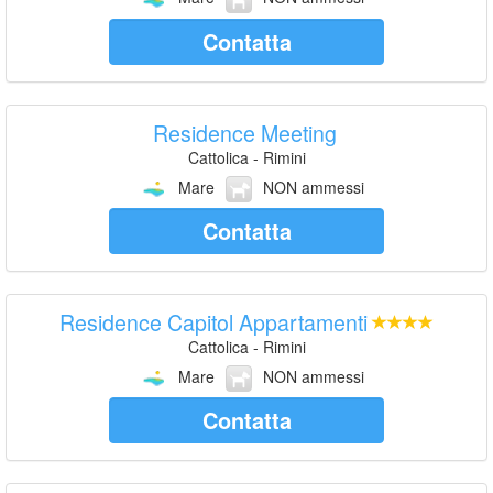
Contatta
Residence Meeting
Cattolica - Rimini
Mare
NON ammessi
Contatta
Residence Capitol Appartamenti
Cattolica - Rimini
Mare
NON ammessi
Contatta