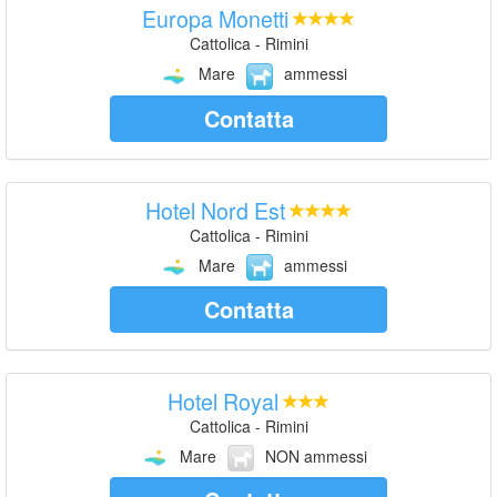
Europa Monetti
Cattolica - Rimini
Mare
ammessi
Contatta
Hotel Nord Est
Cattolica - Rimini
Mare
ammessi
Contatta
Hotel Royal
Cattolica - Rimini
Mare
NON ammessi