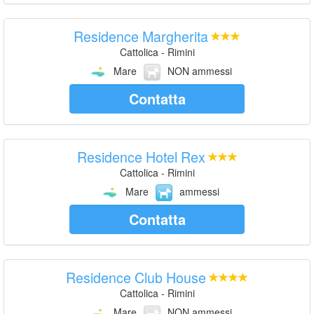
Residence Margherita
Cattolica - Rimini
Mare
NON ammessi
Contatta
Residence Hotel Rex
Cattolica - Rimini
Mare
ammessi
Contatta
Residence Club House
Cattolica - Rimini
Mare
NON ammessi