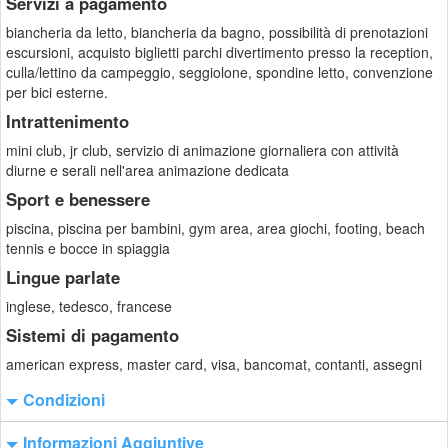
Servizi a pagamento
biancheria da letto, biancheria da bagno, possibilità di prenotazioni
escursioni, acquisto biglietti parchi divertimento presso la reception,
culla/lettino da campeggio, seggiolone, spondine letto, convenzione
per bici esterne.
Intrattenimento
mini club, jr club, servizio di animazione giornaliera con attività
diurne e serali nell'area animazione dedicata
Sport e benessere
piscina, piscina per bambini, gym area, area giochi, footing, beach
tennis e bocce in spiaggia
Lingue parlate
inglese, tedesco, francese
Sistemi di pagamento
american express, master card, visa, bancomat, contanti, assegni
Condizioni
Informazioni Aggiuntive