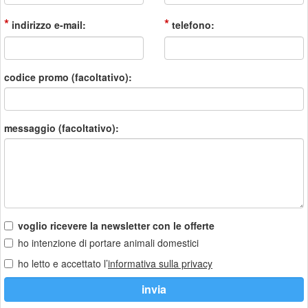
*
*
indirizzo e-mail:
telefono:
codice promo (facoltativo):
messaggio (facoltativo):
voglio ricevere la newsletter con le offerte
ho intenzione di portare animali domestici
ho letto e accettato l’
informativa sulla privacy