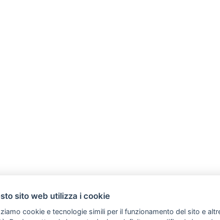
to sito web utilizza i cookie
zziamo cookie e tecnologie simili per il funzionamento del sito e altr