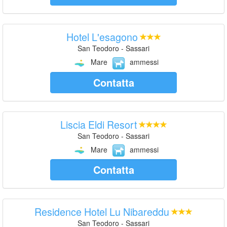
Hotel L'esagono
San Teodoro - Sassari
Mare
ammessi
Contatta
Liscia Eldi Resort
San Teodoro - Sassari
Mare
ammessi
Contatta
Residence Hotel Lu Nibareddu
San Teodoro - Sassari