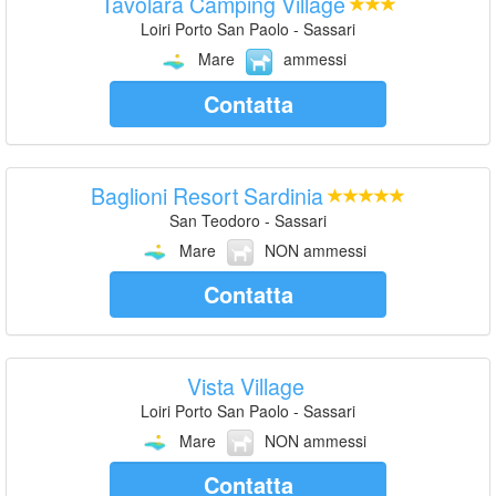
Tavolara Camping Village
Loiri Porto San Paolo - Sassari
Mare
ammessi
Contatta
Baglioni Resort Sardinia
San Teodoro - Sassari
Mare
NON ammessi
Contatta
Vista Village
Loiri Porto San Paolo - Sassari
Mare
NON ammessi
Contatta