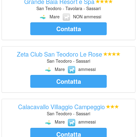
Grande Baia Resort e Spa
San Teodoro - Tavolara - Sassari
Mare
NON ammessi
Contatta
Zeta Club San Teodoro Le Rose
San Teodoro - Sassari
Mare
ammessi
Contatta
Calacavallo Villaggio Campeggio
San Teodoro - Sassari
Mare
ammessi
Contatta