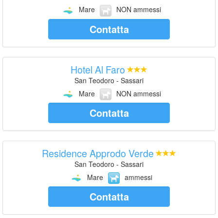
Mare
NON ammessi
Contatta
Hotel Al Faro
San Teodoro - Sassari
Mare
NON ammessi
Contatta
Residence Approdo Verde
San Teodoro - Sassari
Mare
ammessi
Contatta