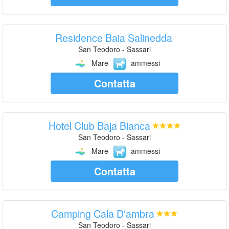
Residence Baia Salinedda
San Teodoro - Sassari
Mare
ammessi
Contatta
Hotel Club Baja Bianca
San Teodoro - Sassari
Mare
ammessi
Contatta
Camping Cala D'ambra
San Teodoro - Sassari