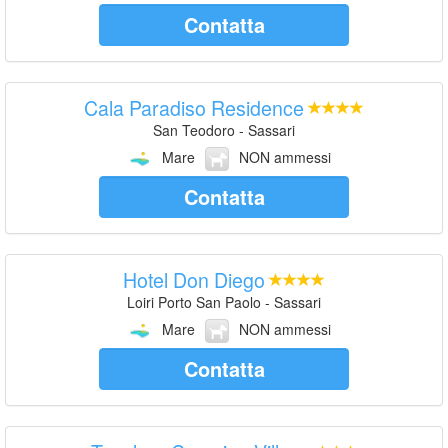
Contatta
Cala Paradiso Residence
San Teodoro - Sassari
Mare
NON ammessi
Contatta
Hotel Don Diego
Loiri Porto San Paolo - Sassari
Mare
NON ammessi
Contatta