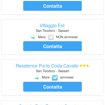
Contatta
Villaggio Est
San Teodoro - Sassari
Mare
NON ammessi
Contatta
Residence Porto Coda Cavallo
San Teodoro - Sassari
Mare
ammessi
Contatta