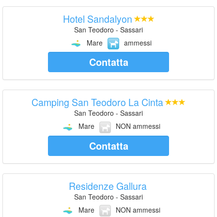
Hotel Sandalyon
San Teodoro - Sassari
Mare
ammessi
Contatta
Camping San Teodoro La Cinta
San Teodoro - Sassari
Mare
NON ammessi
Contatta
Residenze Gallura
San Teodoro - Sassari
Mare
NON ammessi