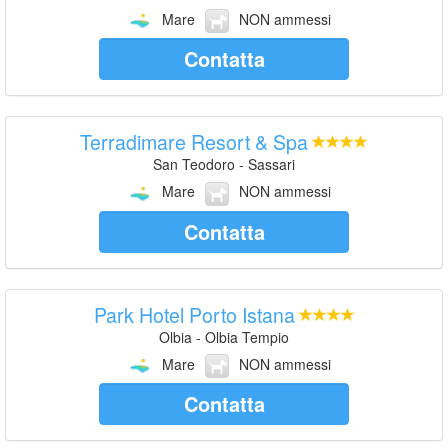
Mare
NON ammessi
Contatta
Terradimare Resort & Spa
San Teodoro - Sassari
Mare
NON ammessi
Contatta
Park Hotel Porto Istana
Olbia - Olbia Tempio
Mare
NON ammessi
Contatta