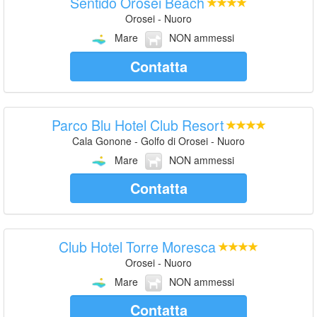
Sentido Orosei Beach
Orosei - Nuoro
Mare
NON ammessi
Contatta
Parco Blu Hotel Club Resort
Cala Gonone - Golfo di Orosei - Nuoro
Mare
NON ammessi
Contatta
Club Hotel Torre Moresca
Orosei - Nuoro
Mare
NON ammessi
Contatta