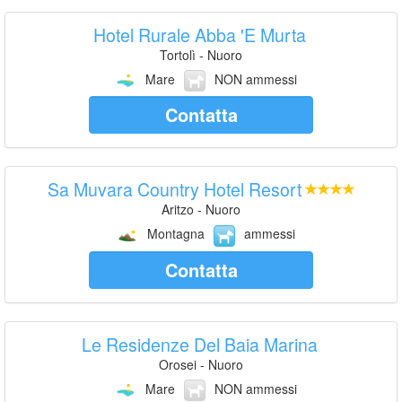
Hotel Rurale Abba 'E Murta
Tortolì - Nuoro
Mare
NON ammessi
Contatta
Sa Muvara Country Hotel Resort
Aritzo - Nuoro
Montagna
ammessi
Contatta
Le Residenze Del Baia Marina
Orosei - Nuoro
Mare
NON ammessi