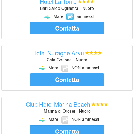
Hotel La Torre
Bari Sardo Ogliastra - Nuoro
Mare
ammessi
Contatta
Hotel Nuraghe Arvu
Cala Gonone - Nuoro
Mare
NON ammessi
Contatta
Club Hotel Marina Beach
Marina di Orosei - Nuoro
Mare
NON ammessi
Contatta