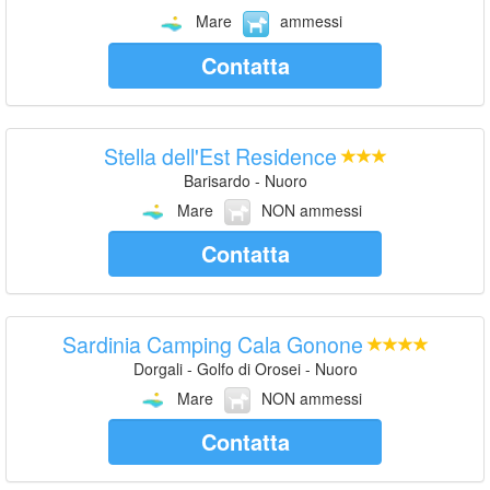
Mare
ammessi
Contatta
Stella dell'Est Residence
Barisardo - Nuoro
Mare
NON ammessi
Contatta
Sardinia Camping Cala Gonone
Dorgali - Golfo di Orosei - Nuoro
Mare
NON ammessi
Contatta