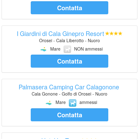
Contatta
I Giardini di Cala Ginepro Resort
Orosei - Cala Liberotto - Nuoro
Mare
NON ammessi
Contatta
Palmasera Camping Car Calagonone
Cala Gonone - Golfo di Orosei - Nuoro
Mare
ammessi
Contatta