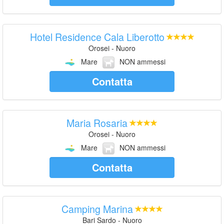
Hotel Residence Cala Liberotto
Orosei - Nuoro
Mare
NON ammessi
Contatta
Maria Rosaria
Orosei - Nuoro
Mare
NON ammessi
Contatta
Camping Marina
Bari Sardo - Nuoro