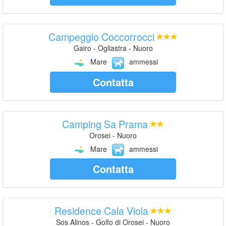
Campeggio Coccorrocci
Gairo - Ogliastra - Nuoro
Mare
ammessi
Contatta
Camping Sa Prama
Orosei - Nuoro
Mare
ammessi
Contatta
Residence Cala Viola
Sos Alinos - Golfo di Orosei - Nuoro