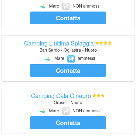
Mare
NON ammessi
Contatta
Camping L'ultima Spiaggia
Bari Sardo - Ogliastra - Nuoro
Mare
ammessi
Contatta
Camping Cala Ginepro
Orosei - Nuoro
Mare
NON ammessi
Contatta