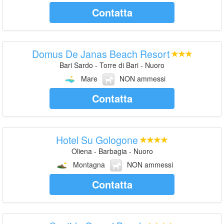
Contatta
Domus De Janas Beach Resort
Bari Sardo - Torre di Bari - Nuoro
Mare
NON ammessi
Contatta
Hotel Su Gologone
Oliena - Barbagia - Nuoro
Montagna
NON ammessi
Contatta