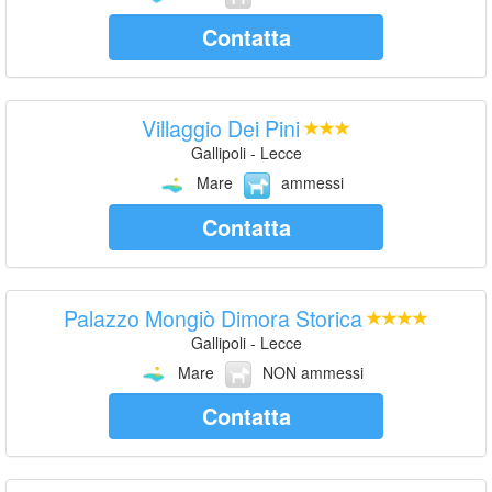
Contatta
Villaggio Dei Pini
Gallipoli - Lecce
Mare
ammessi
Contatta
Palazzo Mongiò Dimora Storica
Gallipoli - Lecce
Mare
NON ammessi
Contatta