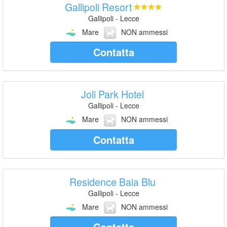
Gallipoli Resort
Gallipoli - Lecce
Mare
NON ammessi
Contatta
Joli Park Hotel
Gallipoli - Lecce
Mare
NON ammessi
Contatta
Residence Baia Blu
Gallipoli - Lecce
Mare
NON ammessi
Contatta