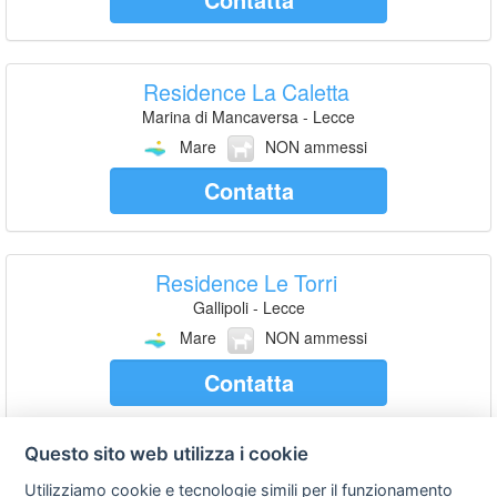
Residence La Caletta
Marina di Mancaversa - Lecce
Mare
NON ammessi
Contatta
Residence Le Torri
Gallipoli - Lecce
Mare
NON ammessi
Contatta
Questo sito web utilizza i cookie
Risultati da 1 a 11 di
11
Utilizziamo cookie e tecnologie simili per il funzionamento