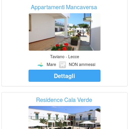
Appartamenti Mancaversa
Taviano - Lecce
Mare
NON ammessi
Dettagli
Residence Cala Verde