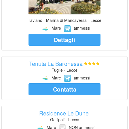
Taviano - Marina di Mancaversa - Lecce
Mare
ammessi
Dettagli
Tenuta La Baronessa
Tuglie - Lecce
Mare
ammessi
Contatta
Residence Le Dune
Gallipoli - Lecce
Mare
NON ammessi