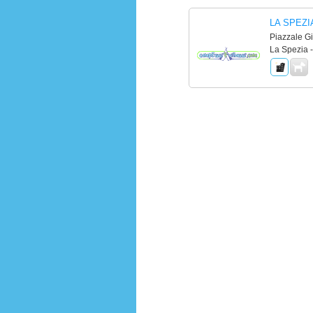
LA SPEZI
Piazzale Gi
La Spezia 