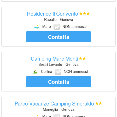
Residence Il Convento
Rapallo - Genova
Mare
NON ammessi
Contatta
Camping Mare Monti
Sestri Levante - Genova
Collina
NON ammessi
Contatta
Parco Vacanze Camping Smeraldo
Moneglia - Genova
Mare
NON ammessi