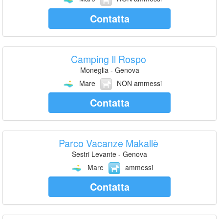
Contatta
Camping Il Rospo
Moneglia - Genova
Mare
NON ammessi
Contatta
Parco Vacanze Makallè
Sestri Levante - Genova
Mare
ammessi
Contatta