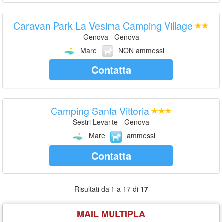
Caravan Park La Vesima Camping Village
Genova - Genova
Mare
NON ammessi
Contatta
Camping Santa Vittoria
Sestri Levante - Genova
Mare
ammessi
Contatta
Risultati da 1 a 17 di
17
MAIL MULTIPLA