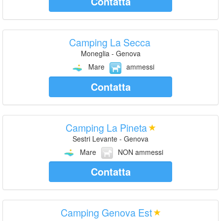
Contatta
Camping La Secca
Moneglia - Genova
Mare
ammessi
Contatta
Camping La Pineta
Sestri Levante - Genova
Mare
NON ammessi
Contatta
Camping Genova Est