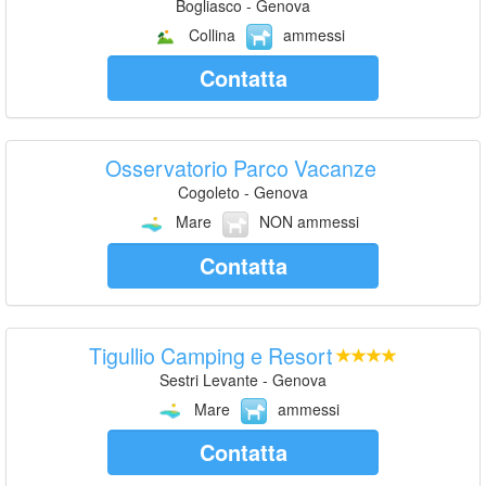
Bogliasco - Genova
Collina
ammessi
Contatta
Osservatorio Parco Vacanze
Cogoleto - Genova
Mare
NON ammessi
Contatta
Tigullio Camping e Resort
Sestri Levante - Genova
Mare
ammessi
Contatta