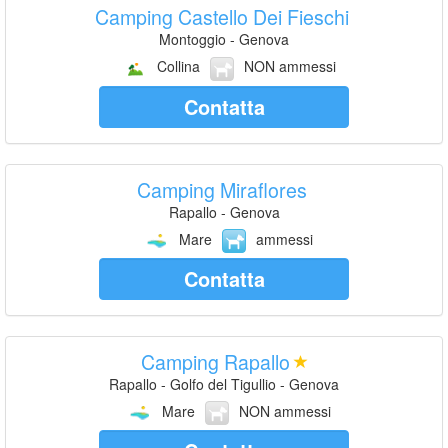
Camping Castello Dei Fieschi
Montoggio - Genova
Collina
NON ammessi
Contatta
Camping Miraflores
Rapallo - Genova
Mare
ammessi
Contatta
Camping Rapallo
Rapallo - Golfo del Tigullio - Genova
Mare
NON ammessi