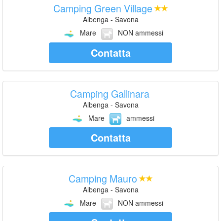
Camping Green Village
Albenga - Savona
Mare
NON ammessi
Contatta
Camping Gallinara
Albenga - Savona
Mare
ammessi
Contatta
Camping Mauro
Albenga - Savona
Mare
NON ammessi