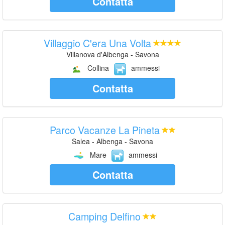
Contatta
Villaggio C'era Una Volta
Villanova d'Albenga - Savona
Collina
ammessi
Contatta
Parco Vacanze La Pineta
Salea - Albenga - Savona
Mare
ammessi
Contatta
Camping Delfino