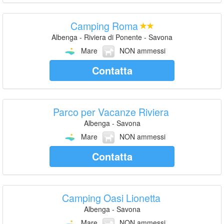
Camping Roma
Albenga - Riviera di Ponente - Savona
Mare
NON ammessi
Contatta
Parco per Vacanze Riviera
Albenga - Savona
Mare
NON ammessi
Contatta
Camping Oasi Lionetta
Albenga - Savona
Mare
NON ammessi