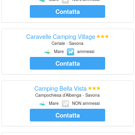
Contatta
Caravelle Camping Village
Ceriale - Savona
Mare
ammessi
Contatta
Camping Bella Vista
Campochiesa d’Albenga - Savona
Mare
NON ammessi
Contatta