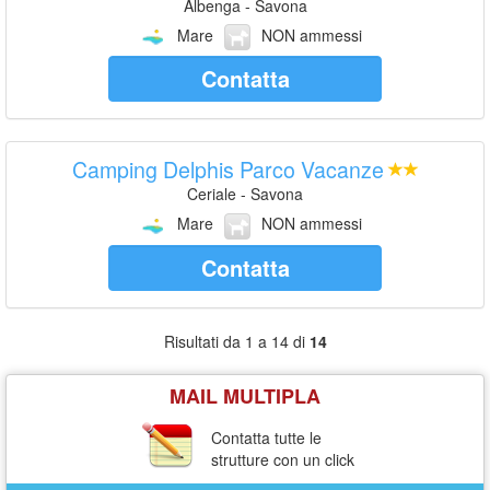
Albenga - Savona
Mare
NON ammessi
Contatta
Camping Delphis Parco Vacanze
Ceriale - Savona
Mare
NON ammessi
Contatta
Risultati da 1 a 14 di
14
MAIL MULTIPLA
Contatta tutte le
strutture con un click