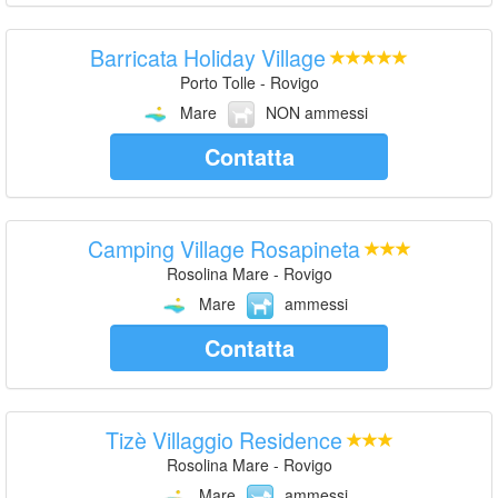
Barricata Holiday Village
Porto Tolle - Rovigo
Mare
NON ammessi
Contatta
Camping Village Rosapineta
Rosolina Mare - Rovigo
Mare
ammessi
Contatta
Tizè Villaggio Residence
Rosolina Mare - Rovigo
Mare
ammessi