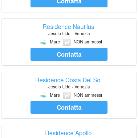
Contatta
Residence Nautilus
Jesolo Lido - Venezia
Mare
NON ammessi
Contatta
Residence Costa Del Sol
Jesolo Lido - Venezia
Mare
NON ammessi
Contatta
Residence Apollo