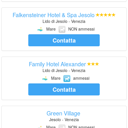
Falkensteiner Hotel & Spa Jesolo
Lido di Jesolo - Venezia
Mare
NON ammessi
Contatta
Family Hotel Alexander
Lido di Jesolo - Venezia
Mare
ammessi
Contatta
Green Village
Jesolo - Venezia
Mare
NON ammessi