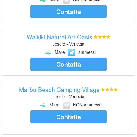
Contatta
Waikiki Natural Art Oasis
Jesolo - Venezia
Mare
ammessi
Contatta
Malibu Beach Camping Village
Jesolo - Venezia
Mare
NON ammessi
Contatta