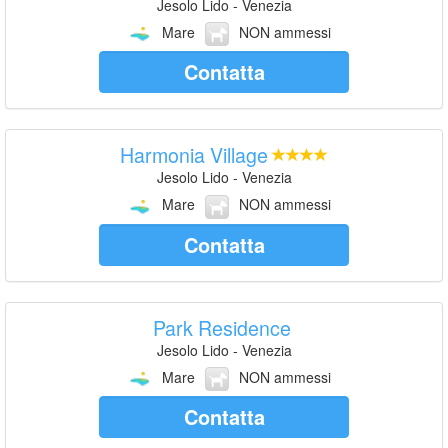
Jesolo Lido - Venezia
Mare
NON ammessi
Contatta
Harmonia Village
Jesolo Lido - Venezia
Mare
NON ammessi
Contatta
Park Residence
Jesolo Lido - Venezia
Mare
NON ammessi
Contatta