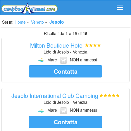
Navig
Jesolo
Sei in:
Home
Veneto
Risultati da 1 a 15 di
15
Milton Boutique Hotel
Lido di Jesolo - Venezia
Mare
NON ammessi
Contatta
Jesolo International Club Camping
Lido di Jesolo - Venezia
Mare
NON ammessi
Contatta