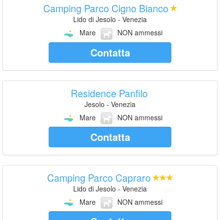
Camping Parco Cigno Bianco
Lido di Jesolo - Venezia
Mare
NON ammessi
Contatta
Residence Panfilo
Jesolo - Venezia
Mare
NON ammessi
Contatta
Camping Parco Capraro
Lido di Jesolo - Venezia
Mare
NON ammessi