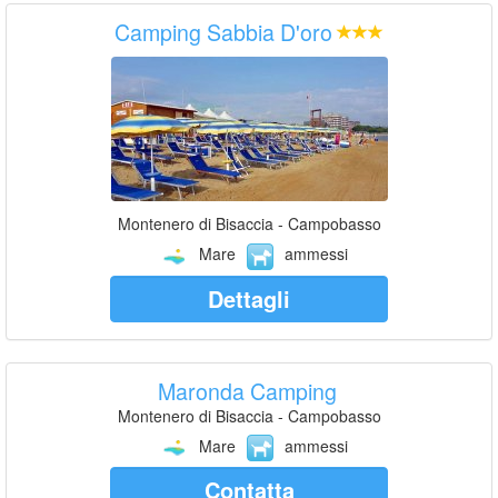
Camping Sabbia D'oro
Montenero di Bisaccia - Campobasso
Mare
ammessi
Dettagli
Maronda Camping
Montenero di Bisaccia - Campobasso
Mare
ammessi
Contatta