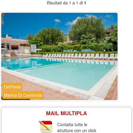
Risultati da 1 a 1 di
1
Dell'Isola
Marina Di Camerota
MAIL MULTIPLA
Contatta tutte le
strutture con un click