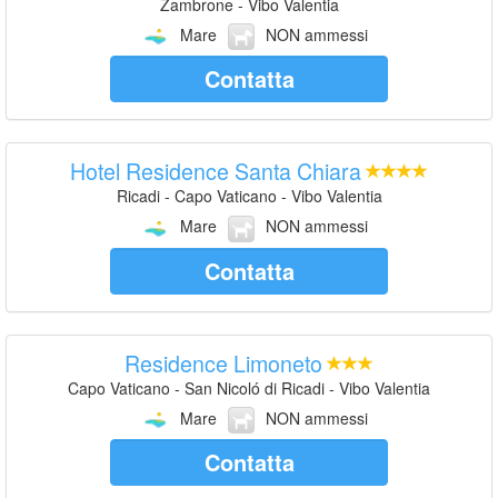
Zambrone - Vibo Valentia
Mare
NON ammessi
Contatta
Hotel Residence Santa Chiara
Ricadi - Capo Vaticano - Vibo Valentia
Mare
NON ammessi
Contatta
Residence Limoneto
Capo Vaticano - San Nicoló di Ricadi - Vibo Valentia
Mare
NON ammessi
Contatta