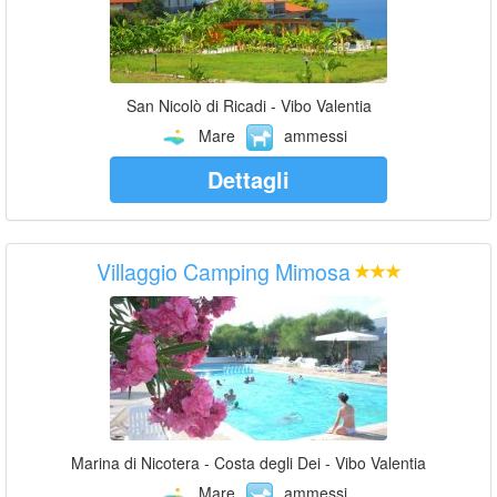
San Nicolò di Ricadi - Vibo Valentia
Mare
ammessi
Dettagli
Villaggio Camping Mimosa
Marina di Nicotera - Costa degli Dei - Vibo Valentia
Mare
ammessi