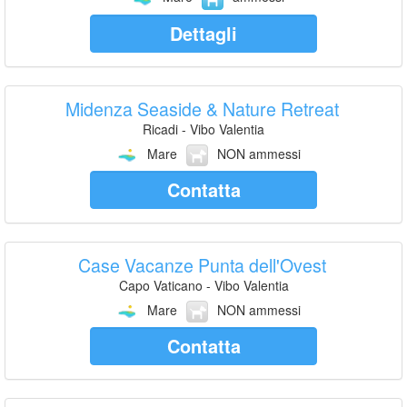
Dettagli
Midenza Seaside & Nature Retreat
Ricadi - Vibo Valentia
Mare
NON ammessi
Contatta
Case Vacanze Punta dell'Ovest
Capo Vaticano - Vibo Valentia
Mare
NON ammessi
Contatta