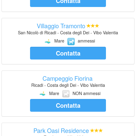
Contatta
Villaggio Tramonto
San Nicolò di Ricadi - Costa degli Dei - Vibo Valentia
Mare
ammessi
Contatta
Campeggio Fiorina
Ricadi - Costa degli Dei - Vibo Valentia
Mare
NON ammessi
Contatta
Park Oasi Residence