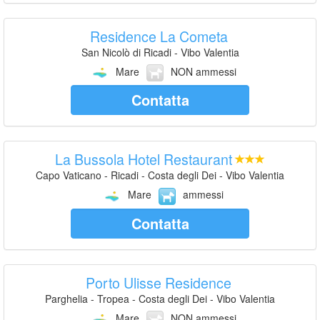
Residence La Cometa
San Nicolò di Ricadi - Vibo Valentia
Mare
NON ammessi
Contatta
La Bussola Hotel Restaurant
Capo Vaticano - Ricadi - Costa degli Dei - Vibo Valentia
Mare
ammessi
Contatta
Porto Ulisse Residence
Parghelia - Tropea - Costa degli Dei - Vibo Valentia
Mare
NON ammessi