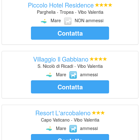
Piccolo Hotel Residence
Parghelia - Tropea - Vibo Valentia
Mare
NON ammessi
Contatta
Villaggio Il Gabbiano
S. Nicolò di Ricadi - Vibo Valentia
Mare
ammessi
Contatta
Resort L'arcobaleno
Capo Vaticano - Vibo Valentia
Mare
ammessi