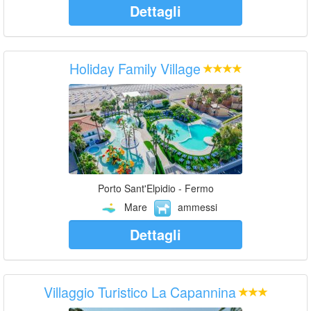
Dettagli
Holiday Family Village
Porto Sant'Elpidio - Fermo
Mare
ammessi
Dettagli
Villaggio Turistico La Capannina