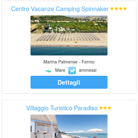
Centro Vacanze Camping Spinnaker
Marina Palmense - Fermo
Mare
ammessi
Dettagli
Villaggio Turistico Paradiso