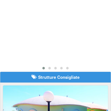
Strutture Consigliate