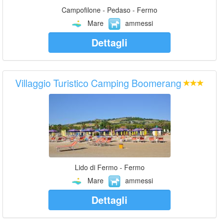
Campofilone - Pedaso - Fermo
Mare
ammessi
Dettagli
Villaggio Turistico Camping Boomerang
Lido di Fermo - Fermo
Mare
ammessi
Dettagli