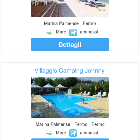
Marina Palmense - Fermo
Mare
ammessi
Dettagli
Villaggio Camping Johnny
Marina Palmense - Fermo - Fermo
Mare
ammessi