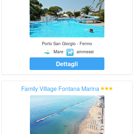
Porto San Giorgio - Fermo
Mare
ammessi
Dettagli
Family Village Fontana Marina