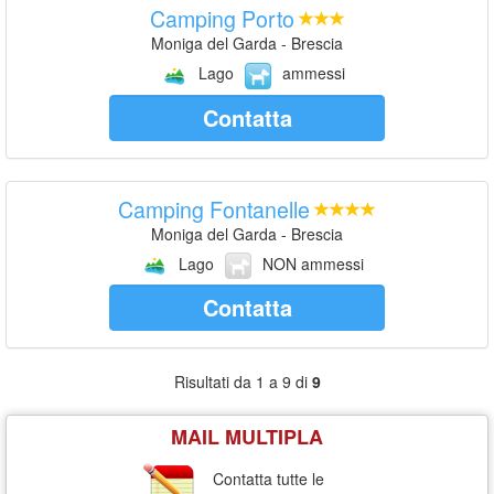
Camping Porto
Moniga del Garda - Brescia
Lago
ammessi
Contatta
Camping Fontanelle
Moniga del Garda - Brescia
Lago
NON ammessi
Contatta
Risultati da 1 a 9 di
9
MAIL MULTIPLA
Contatta tutte le