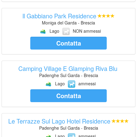
Il Gabbiano Park Residence
Moniga del Garda - Brescia
Lago
NON ammessi
Contatta
Camping Village E Glamping Riva Blu
Padenghe Sul Garda - Brescia
Lago
ammessi
Contatta
Le Terrazze Sul Lago Hotel Residence
Padenghe Sul Garda - Brescia
Lago
ammessi