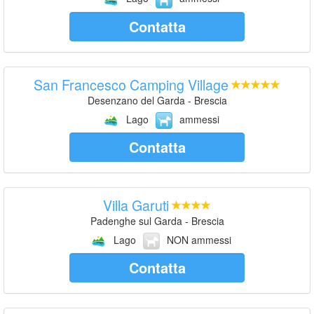
Contatta
San Francesco Camping Village
Desenzano del Garda - Brescia
Lago
ammessi
Contatta
Villa Garuti
Padenghe sul Garda - Brescia
Lago
NON ammessi
Contatta