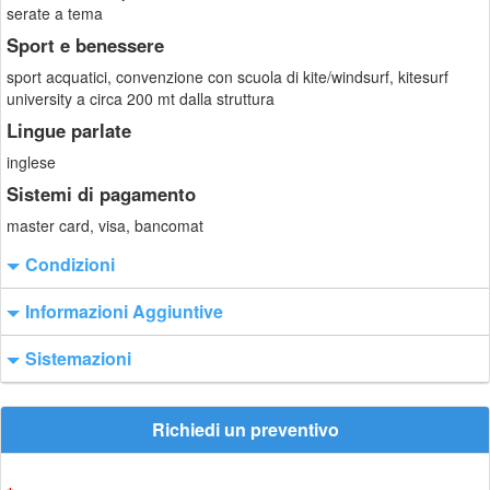
serate a tema
Sport e benessere
sport acquatici, convenzione con scuola di kite/windsurf, kitesurf
university a circa 200 mt dalla struttura
Lingue parlate
inglese
Sistemi di pagamento
master card, visa, bancomat
Condizioni
Informazioni Aggiuntive
Sistemazioni
Richiedi un preventivo