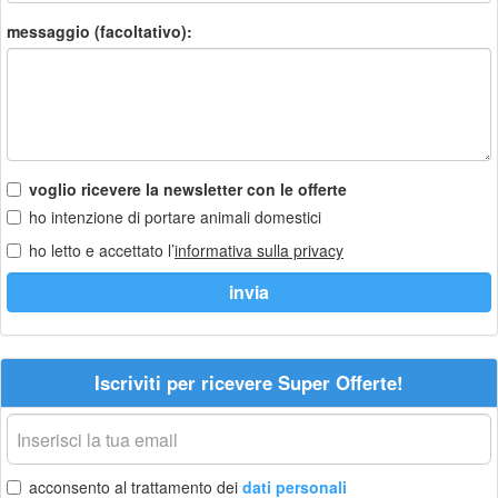
messaggio (facoltativo):
voglio ricevere la newsletter con le offerte
ho intenzione di portare animali domestici
ho letto e accettato l’
informativa sulla privacy
Iscriviti per ricevere Super Offerte!
La
tua
email
acconsento al trattamento dei
dati personali