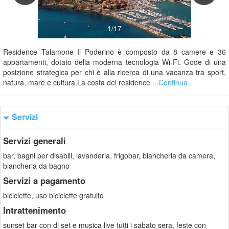
1/17
Residence Talamone Il Poderino è composto da 8 camere e 36
appartamenti, dotato della moderna tecnologia Wi-Fi. Gode di una
posizione strategica per chi è alla ricerca di una vacanza tra sport,
natura, mare e cultura.La costa del residence
...Continua
Servizi
Servizi generali
bar, bagni per disabili, lavanderia, frigobar, biancheria da camera,
biancheria da bagno
Servizi a pagamento
biciclette, uso biciclette gratuito
Intrattenimento
sunset bar con dj set e musica live tutti i sabato sera, feste con