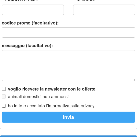
codice promo (facoltativo):
messaggio (facoltativo):
voglio ricevere la newsletter con le offerte
animali domestici non ammessi
ho letto e accettato l’
informativa sulla privacy