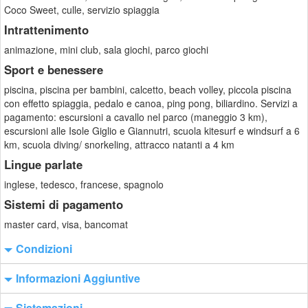
Coco Sweet, culle, servizio spiaggia
Intrattenimento
animazione, mini club, sala giochi, parco giochi
Sport e benessere
piscina, piscina per bambini, calcetto, beach volley, piccola piscina
con effetto spiaggia, pedalo e canoa, ping pong, biliardino. Servizi a
pagamento: escursioni a cavallo nel parco (maneggio 3 km),
escursioni alle Isole Giglio e Giannutri, scuola kitesurf e windsurf a 6
km, scuola diving/ snorkeling, attracco natanti a 4 km
Lingue parlate
inglese, tedesco, francese, spagnolo
Sistemi di pagamento
master card, visa, bancomat
Condizioni
Informazioni Aggiuntive
Sistemazioni