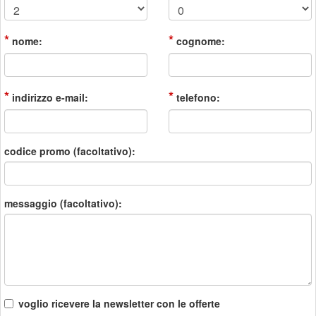
*
*
nome:
cognome:
*
*
indirizzo e-mail:
telefono:
codice promo (facoltativo):
messaggio (facoltativo):
voglio ricevere la newsletter con le offerte