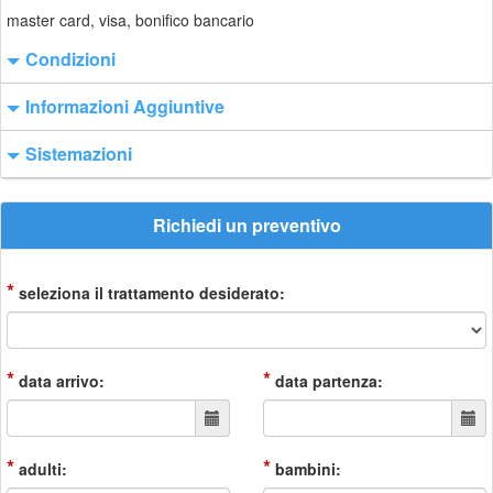
master card, visa, bonifico bancario
Condizioni
Informazioni Aggiuntive
Sistemazioni
Richiedi un preventivo
*
seleziona il trattamento desiderato:
*
*
data arrivo:
data partenza:
*
*
adulti:
bambini: