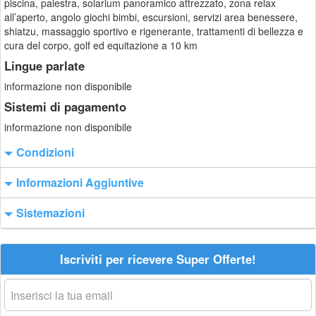
piscina, palestra, solarium panoramico attrezzato, zona relax
all’aperto, angolo giochi bimbi, escursioni, servizi area benessere,
shiatzu, massaggio sportivo e rigenerante, trattamenti di bellezza e
cura del corpo, golf ed equitazione a 10 km
Lingue parlate
informazione non disponibile
Sistemi di pagamento
informazione non disponibile
Condizioni
Informazioni Aggiuntive
Sistemazioni
Iscriviti per ricevere Super Offerte!
La
tua
email