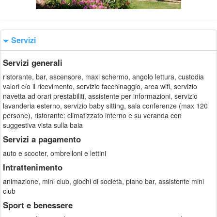
Servizi
Servizi generali
ristorante, bar, ascensore, maxi schermo, angolo lettura, custodia
valori c/o il ricevimento, servizio facchinaggio, area wifi, servizio
navetta ad orari prestabiliti, assistente per informazioni, servizio
lavanderia esterno, servizio baby sitting, sala conferenze (max 120
persone), ristorante: climatizzato interno e su veranda con
suggestiva vista sulla baia
Servizi a pagamento
auto e scooter, ombrelloni e lettini
Intrattenimento
animazione, mini club, giochi di società, piano bar, assistente mini
club
Sport e benessere