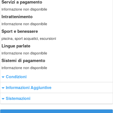
Servizi a pagamento
informazione non disponibile
Intrattenimento
informazione non disponibile
Sport e benessere
piscina, sport acquatici, escursioni
Lingue parlate
informazione non disponibile
Sistemi di pagamento
informazione non disponibile
Condizioni
Informazioni Aggiuntive
Sistemazioni