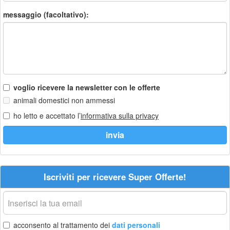
messaggio (facoltativo):
voglio ricevere la newsletter con le offerte
animali domestici non ammessi
ho letto e accettato l’
informativa sulla privacy
Iscriviti per ricevere Super Offerte!
La
tua
email
acconsento al trattamento dei
dati personali