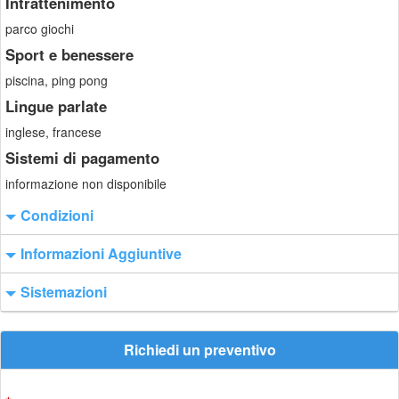
Intrattenimento
parco giochi
Sport e benessere
piscina, ping pong
Lingue parlate
inglese, francese
Sistemi di pagamento
informazione non disponibile
Condizioni
Informazioni Aggiuntive
Sistemazioni
Richiedi un preventivo