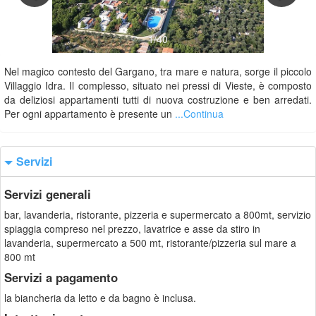
1/40
Nel magico contesto del Gargano, tra mare e natura, sorge il piccolo
Villaggio Idra. Il complesso, situato nei pressi di Vieste, è composto
da deliziosi appartamenti tutti di nuova costruzione e ben arredati.
Per ogni appartamento è presente un
...Continua
Servizi
Servizi generali
bar, lavanderia, ristorante, pizzeria e supermercato a 800mt, servizio
spiaggia compreso nel prezzo, lavatrice e asse da stiro in
lavanderia, supermercato a 500 mt, ristorante/pizzeria sul mare a
800 mt
Servizi a pagamento
la biancheria da letto e da bagno è inclusa.