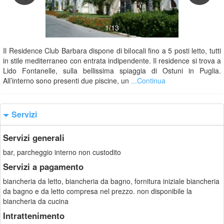
1/13
Il Residence Club Barbara dispone di bilocali fino a 5 posti letto, tutti
in stile mediterraneo con entrata indipendente. Il residence si trova a
Lido Fontanelle, sulla bellissima spiaggia di Ostuni in Puglia.
All’interno sono presenti due piscine, un
...Continua
Servizi
Servizi generali
bar, parcheggio interno non custodito
Servizi a pagamento
biancheria da letto, biancheria da bagno, fornitura iniziale biancheria
da bagno e da letto compresa nel prezzo. non disponibile la
biancheria da cucina
Intrattenimento