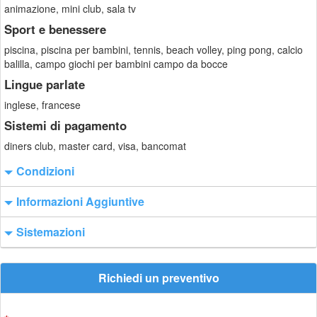
animazione, mini club, sala tv
Sport e benessere
piscina, piscina per bambini, tennis, beach volley, ping pong, calcio
balilla, campo giochi per bambini campo da bocce
Lingue parlate
inglese, francese
Sistemi di pagamento
diners club, master card, visa, bancomat
Condizioni
Informazioni Aggiuntive
Sistemazioni
Richiedi un preventivo