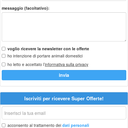
messaggio (facoltativo):
voglio ricevere la newsletter con le offerte
ho intenzione di portare animali domestici
ho letto e accettato l’
informativa sulla privacy
Iscriviti per ricevere Super Offerte!
La
tua
email
acconsento al trattamento dei
dati personali