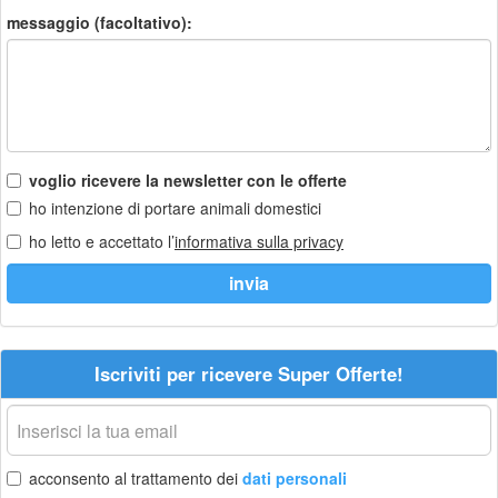
messaggio (facoltativo):
voglio ricevere la newsletter con le offerte
ho intenzione di portare animali domestici
ho letto e accettato l’
informativa sulla privacy
Iscriviti per ricevere Super Offerte!
La
tua
email
acconsento al trattamento dei
dati personali