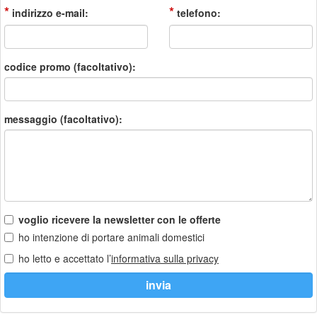
*
*
indirizzo e-mail:
telefono:
codice promo (facoltativo):
messaggio (facoltativo):
voglio ricevere la newsletter con le offerte
ho intenzione di portare animali domestici
ho letto e accettato l’
informativa sulla privacy