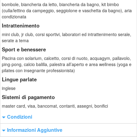
bombole, biancheria da letto, biancheria da bagno, kit bimbo
(culla/lettino da campeggio, seggiolone e vaschetta da bagno), aria
condizionata
Intrattenimento
mini club, jr club, corsi sportivi, laboratori ed intrattenimento serale,
serate a tema
Sport e benessere
Piscina con solarium, calcetto, corsi di nuoto, acquagym, pallavolo,
ping-pong, calcio balilla, palestra all’aperto e area wellness (yoga e
pilates con insegnante professionista)
Lingue parlate
inglese
Sistemi di pagamento
master card, visa, bancomat, contanti, assegni, bonifici
Condizioni
Informazioni Aggiuntive