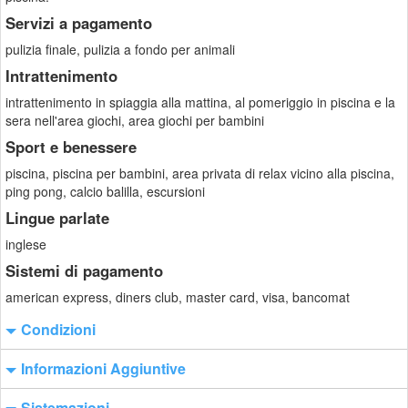
Servizi a pagamento
pulizia finale, pulizia a fondo per animali
Intrattenimento
intrattenimento in spiaggia alla mattina, al pomeriggio in piscina e la
sera nell'area giochi, area giochi per bambini
Sport e benessere
piscina, piscina per bambini, area privata di relax vicino alla piscina,
ping pong, calcio balilla, escursioni
Lingue parlate
inglese
Sistemi di pagamento
american express, diners club, master card, visa, bancomat
Condizioni
Informazioni Aggiuntive
Sistemazioni