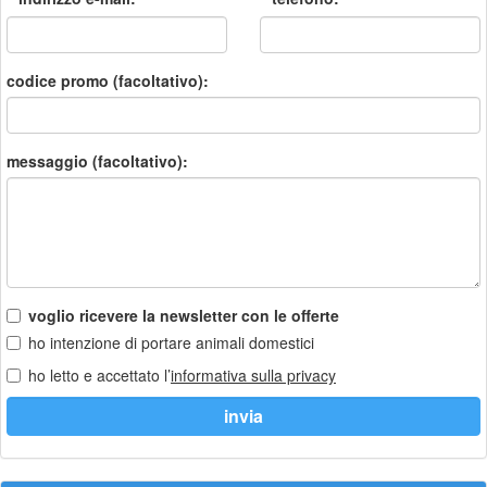
codice promo (facoltativo):
messaggio (facoltativo):
voglio ricevere la newsletter con le offerte
ho intenzione di portare animali domestici
ho letto e accettato l’
informativa sulla privacy