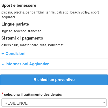
Sport e benessere
piscina, piscina per bambini, tennis, calcetto, beach volley, sport
acquatici
Lingue parlate
inglese, tedesco, francese
Sistemi di pagamento
diners club, master card, visa, bancomat
Condizioni
Informazioni Aggiuntive
Richiedi un preventivo
*
seleziona il trattamento desiderato: