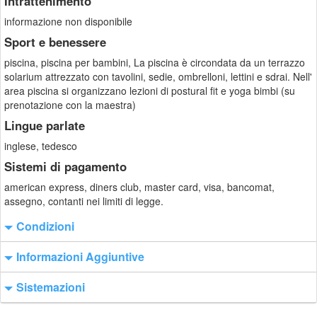
Intrattenimento
informazione non disponibile
Sport e benessere
piscina, piscina per bambini, La piscina è circondata da un terrazzo
solarium attrezzato con tavolini, sedie, ombrelloni, lettini e sdrai. Nell'
area piscina si organizzano lezioni di postural fit e yoga bimbi (su
prenotazione con la maestra)
Lingue parlate
inglese, tedesco
Sistemi di pagamento
american express, diners club, master card, visa, bancomat,
assegno, contanti nei limiti di legge.
Condizioni
Informazioni Aggiuntive
Sistemazioni