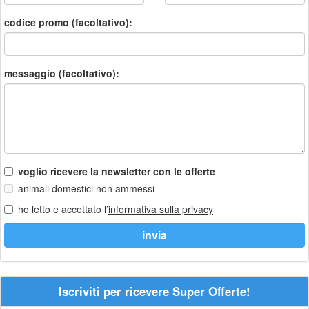
codice promo (facoltativo):
messaggio (facoltativo):
voglio ricevere la newsletter con le offerte
animali domestici non ammessi
ho letto e accettato l’
informativa sulla privacy
Iscriviti per ricevere Super Offerte!