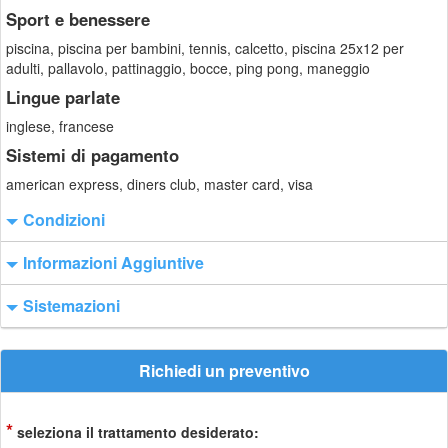
Sport e benessere
piscina, piscina per bambini, tennis, calcetto, piscina 25x12 per
adulti, pallavolo, pattinaggio, bocce, ping pong, maneggio
Lingue parlate
inglese, francese
Sistemi di pagamento
american express, diners club, master card, visa
Condizioni
Informazioni Aggiuntive
Sistemazioni
Richiedi un preventivo
*
seleziona il trattamento desiderato: