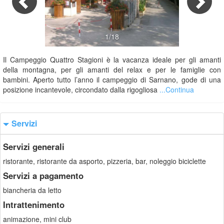
1/18
Il Campeggio Quattro Stagioni è la vacanza ideale per gli amanti
della montagna, per gli amanti del relax e per le famiglie con
bambini. Aperto tutto l’anno il campeggio di Sarnano, gode di una
posizione incantevole, circondato dalla rigogliosa
...Continua
Servizi
Servizi generali
ristorante, ristorante da asporto, pizzeria, bar, noleggio biciclette
Servizi a pagamento
biancheria da letto
Intrattenimento
animazione, mini club