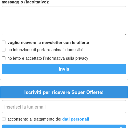
messaggio (facoltativo):
voglio ricevere la newsletter con le offerte
ho intenzione di portare animali domestici
ho letto e accettato l’
informativa sulla privacy
Iscriviti per ricevere Super Offerte!
La
tua
email
acconsento al trattamento dei
dati personali