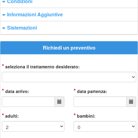
Condizioni
Informazioni Aggiuntive
Sistemazioni
Richiedi un preventivo
*
seleziona il trattamento desiderato:
*
*
data arrivo:
data partenza:
*
*
adulti:
bambini: