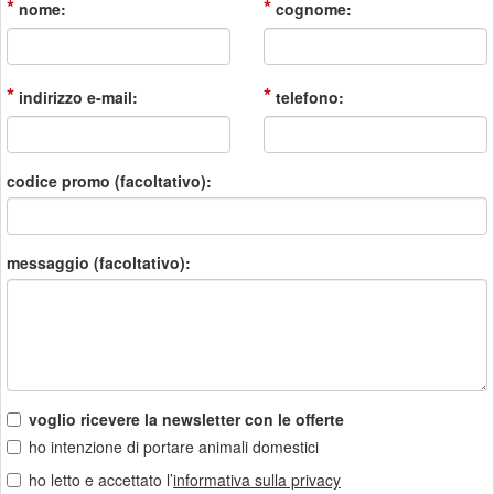
*
*
nome:
cognome:
*
*
indirizzo e-mail:
telefono:
codice promo (facoltativo):
messaggio (facoltativo):
voglio ricevere la newsletter con le offerte
ho intenzione di portare animali domestici
ho letto e accettato l’
informativa sulla privacy