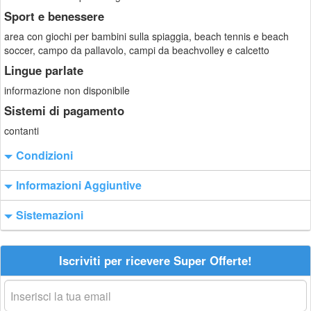
Sport e benessere
area con giochi per bambini sulla spiaggia, beach tennis e beach
soccer, campo da pallavolo, campi da beachvolley e calcetto
Lingue parlate
informazione non disponibile
Sistemi di pagamento
contanti
Condizioni
Informazioni Aggiuntive
Sistemazioni
Iscriviti per ricevere Super Offerte!
La
tua