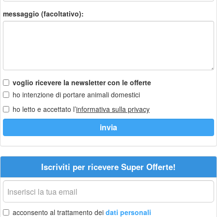
messaggio (facoltativo):
voglio ricevere la newsletter con le offerte
ho intenzione di portare animali domestici
ho letto e accettato l’
informativa sulla privacy
Iscriviti per ricevere Super Offerte!
La
tua
email
acconsento al trattamento dei
dati personali