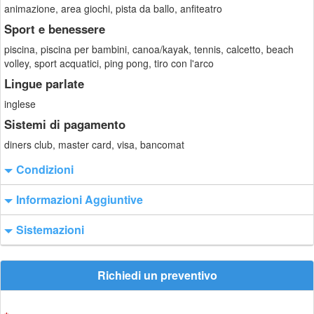
animazione, area giochi, pista da ballo, anfiteatro
Sport e benessere
piscina, piscina per bambini, canoa/kayak, tennis, calcetto, beach
volley, sport acquatici, ping pong, tiro con l'arco
Lingue parlate
inglese
Sistemi di pagamento
diners club, master card, visa, bancomat
Condizioni
Informazioni Aggiuntive
Sistemazioni
Richiedi un preventivo