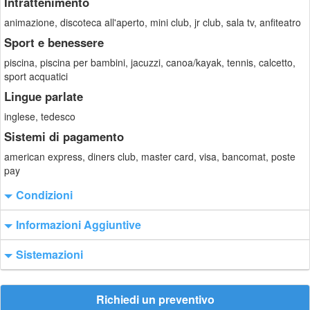
Intrattenimento
animazione, discoteca all'aperto, mini club, jr club, sala tv, anfiteatro
Sport e benessere
piscina, piscina per bambini, jacuzzi, canoa/kayak, tennis, calcetto,
sport acquatici
Lingue parlate
inglese, tedesco
Sistemi di pagamento
american express, diners club, master card, visa, bancomat, poste
pay
Condizioni
Informazioni Aggiuntive
Sistemazioni
Richiedi un preventivo