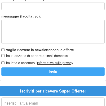
messaggio (facoltativo):
voglio ricevere la newsletter con le offerte
ho intenzione di portare animali domestici
ho letto e accettato l’
informativa sulla privacy
Iscriviti per ricevere Super Offerte!
La
tua